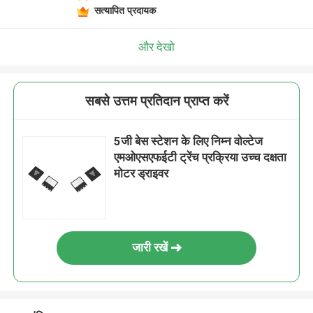
सत्यापित प्रदायक
और देखो
सबसे उत्तम प्रतिदान प्राप्त करें
5जी बेस स्टेशन के लिए निम्न वोल्टेज
एमओएसएफईटी ट्रेंच प्रक्रिया उच्च दक्षता
मोटर ड्राइवर
जारी रखें