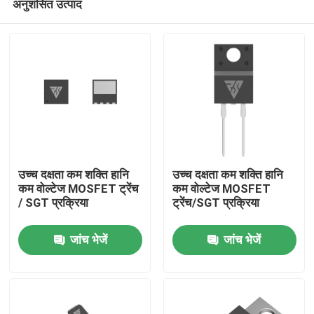
अनुशंसित उत्पाद
उच्च दक्षता कम शक्ति हानि
उच्च दक्षता कम शक्ति हानि
कम वोल्टेज MOSFET ट्रेंच
कम वोल्टेज MOSFET
/ SGT प्रक्रिया
ट्रेंच/SGT प्रक्रिया
घर
जांच भेजें
जांच भेजें
उत्पाद
हमारे बारे में