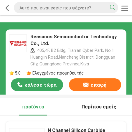
Reasunos Semiconductor Technology
Co., Ltd.
405,4F, B2 Bldg, Tian'an Cyber Park, No.1
Huangjin Road,Nancheng District, Dongguan
City, Guangdong Province,Κίνα
5.0
Ελεγχμένος προμηθευτής
κάλεσε τώρα
επαφή
προϊόντα
Περίπου εμείς
N Channel Silicon Carbide