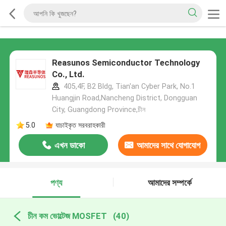
Reasunos Semiconductor Technology
Co., Ltd.
405,4F, B2 Bldg, Tian'an Cyber Park, No.1
Huangjin Road,Nancheng District, Dongguan
City, Guangdong Province,চীন
5.0
যাচাইকৃত সরবরাহকারী
এখন ডাকো
আমাদের সাথে যোগাযোগ
করুন
পণ্য
আমাদের সম্পর্কে
চীন কম ভোল্টেজ MOSFET
(40)