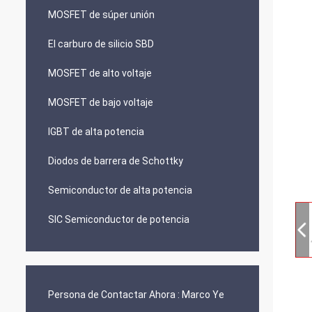
MOSFET de súper unión
El carburo de silicio SBD
MOSFET de alto voltaje
MOSFET de bajo voltaje
IGBT de alta potencia
Diodos de barrera de Schottky
Semiconductor de alta potencia
SIC Semiconductor de potencia
Persona de Contactar Ahora :
Marco Ye