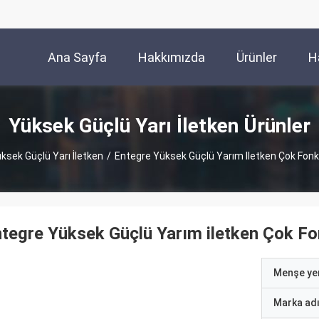
Ana Sayfa
Hakkımızda
Ürünler
H
Yüksek Güçlü Yarı İletken Ürünler
ksek Güçlü Yarı İletken
/
Entegre Yüksek Güçlü Yarım Iletken Çok Fonks
tegre Yüksek Güçlü Yarım iletken Çok Fo
Menşe yer
Marka ad