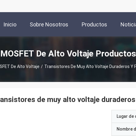
Inicio
Sobre Nosotros
Productos
Notici
MOSFET De Alto Voltaje Productos
FET De Alto Voltaje
/
Transistores De Muy Alto Voltaje Duraderos Y 
ansistores de muy alto voltaje duraderos 
Lugar de 
Nombre d