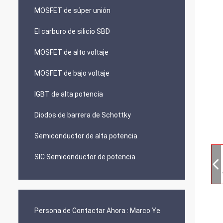
MOSFET de súper unión
El carburo de silicio SBD
MOSFET de alto voltaje
MOSFET de bajo voltaje
IGBT de alta potencia
Diodos de barrera de Schottky
Semiconductor de alta potencia
SIC Semiconductor de potencia
Persona de Contactar Ahora :
Marco Ye