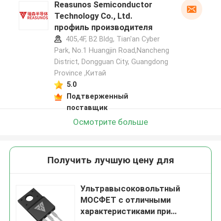
Reasunos Semiconductor
Technology Co., Ltd.
профиль производителя
405,4F, B2 Bldg, Tian'an Cyber
Park, No.1 Huangjin Road,Nancheng
District, Dongguan City, Guangdong
Province ,Китай
5.0
Подтверженный
поставщик
Осмотрите больше
Получить лучшую цену для
Ультравысоковольтный
МОСФЕТ с отличными
характеристиками при