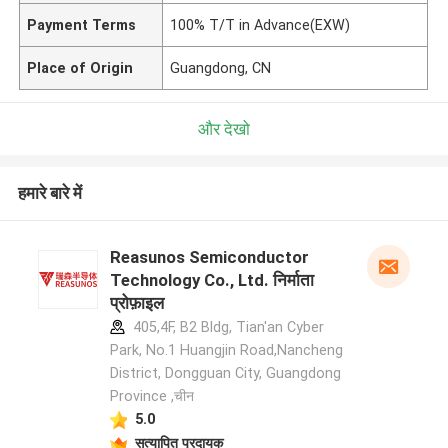
Payment Terms
100% T/T in Advance(EXW)
Place of Origin
Guangdong, CN
और देखो
हमारे बारे में
Reasunos Semiconductor
Technology Co., Ltd. निर्माता
प्रोफ़ाइल
405,4F, B2 Bldg, Tian'an Cyber
Park, No.1 Huangjin Road,Nancheng
District, Dongguan City, Guangdong
Province ,चीन
5.0
सत्यापित प्रदायक