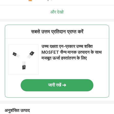
और देखो
सबसे उत्तम प्रतिदान प्राप्त करें
उच्च दक्षता एन-प्रकार उच्च शक्ति
MOSFET सैन्य मानक उत्पादन के साथ
मजबूत ऊर्जा हस्तांतरण के लिए
जारी रखें
अनुशंसित उत्पाद