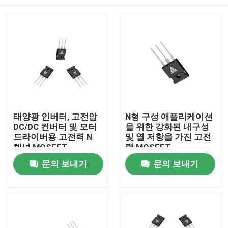
태양광 인버터, 고전압
N형 구성 애플리케이션
DC/DC 컨버터 및 모터
을 위한 강화된 내구성
드라이버용 고전력 N
및 열 저항을 가진 고전
채널 MOSFET
력 MOSFET
집
문의 보내기
문의 보내기
제품
우리 에 관한 것