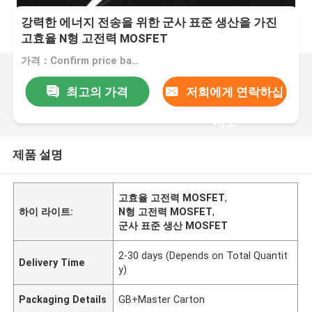
강력한 에너지 전송을 위한 군사 표준 생산을 가진
고효율 N형 고전력 MOSFET
가격：Confirm price based on product
최고의 가격
저희에게 연락하십
시오
제품 설명
고효율 고전력 MOSFET
,
하이 라이트:
N형 고전력 MOSFET
,
군사 표준 생산 MOSFET
2-30 days (Depends on Total Quantit
Delivery Time
y)
Packaging Details
GB+Master Carton