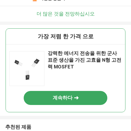
더 많은 것을 전망하십시오
가장 저렴 한 가격 으로
강력한 에너지 전송을 위한 군사
표준 생산을 가진 고효율 N형 고전
력 MOSFET
계속하다
추천된 제품