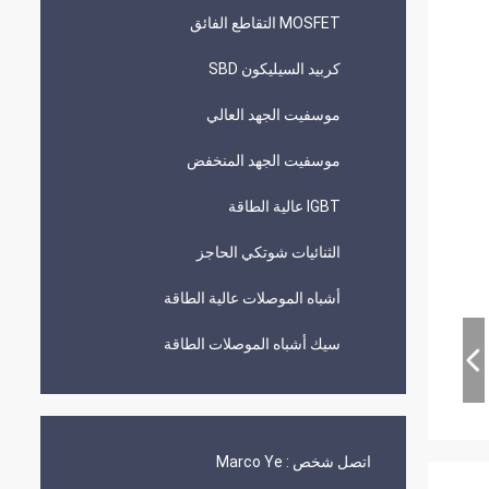
MOSFET التقاطع الفائق
كربيد السيليكون SBD
موسفيت الجهد العالي
موسفيت الجهد المنخفض
IGBT عالية الطاقة
الثنائيات شوتكي الحاجز
أشباه الموصلات عالية الطاقة
سيك أشباه الموصلات الطاقة
اتصل شخص :
Marco Ye