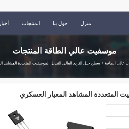
منزل
حول بنا
المنتجات
أخبار
موسفيت عالي الطاقة المنتجات
 عالي الطاقة
/
سطح جبل التردد العالي التبديل الموسفيت المتعددة المشاهد ا
يت المتعددة المشاهد المعيار العسكري