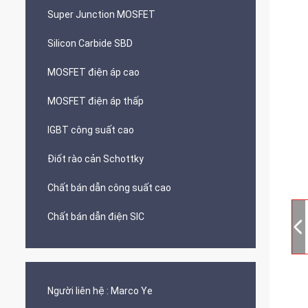
Super Junction MOSFET
Silicon Carbide SBD
MOSFET điện áp cao
MOSFET điện áp thấp
IGBT công suất cao
Điốt rào cản Schottky
Chất bán dẫn công suất cao
Chất bán dẫn điện SIC
Người liên hệ :
Marco Ye