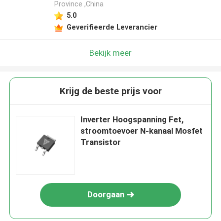
Province ,China
5.0
Geverifieerde Leverancier
Bekijk meer
Krijg de beste prijs voor
Inverter Hoogspanning Fet,
stroomtoevoer N-kanaal Mosfet
Transistor
Doorgaan