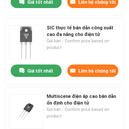
Giá tốt nhất
Liên hệ chúng tôi
SIC thực tế bán dẫn công suất
cao đa năng cho điện tử
Giá bán：Confirm price based on
product
Giá tốt nhất
Liên hệ chúng tôi
Multiscene điện áp cao bán dẫn
ổn định cho điện tử
Giá bán：Confirm price based on
product