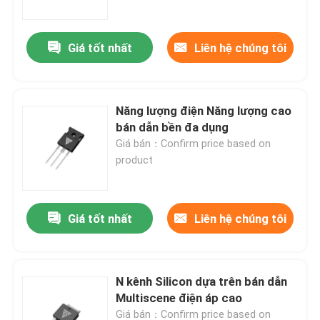
Giá tốt nhất
Liên hệ chúng tôi
Năng lượng điện Năng lượng cao
bán dẫn bền đa dụng
Giá bán：Confirm price based on
product
Giá tốt nhất
Liên hệ chúng tôi
Nhà
Sản phẩm
N kênh Silicon dựa trên bán dẫn
Multiscene điện áp cao
Về chúng tôi
Giá bán：Confirm price based on