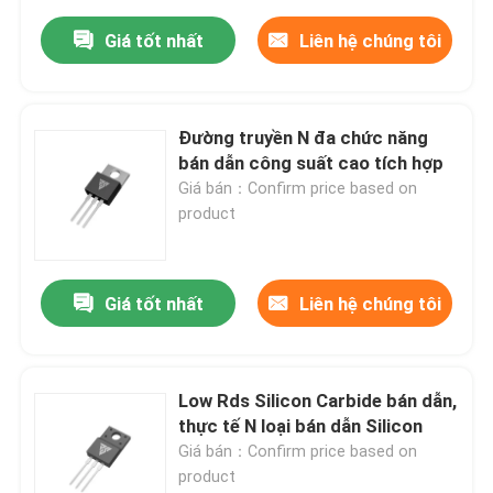
Giá tốt nhất
Liên hệ chúng tôi
Đường truyền N đa chức năng
bán dẫn công suất cao tích hợp
Giá bán：Confirm price based on
product
Giá tốt nhất
Liên hệ chúng tôi
Low Rds Silicon Carbide bán dẫn,
thực tế N loại bán dẫn Silicon
Giá bán：Confirm price based on
product