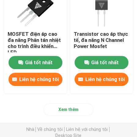
MOSFET điện áp cao
Transistor cao áp thực
đa năng Phân tán nhiệt
tế, đa năng N Channel
cho trình điều khiển
Power Mosfet
LED
Giá tốt nhất
Giá tốt nhất
Liên hệ chúng tôi
Liên hệ chúng tôi
Xem thêm
Nhà
Về chúng tôi
Liên hệ với chúng tôi
Desktop Site