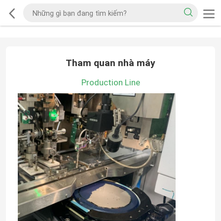
Tham quan nhà máy
Production Line