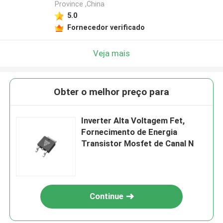
Province ,China
5.0
Fornecedor verificado
Veja mais
Obter o melhor preço para
Inverter Alta Voltagem Fet,
Fornecimento de Energia
Transistor Mosfet de Canal N
Continue