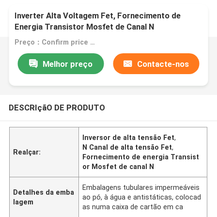
Inverter Alta Voltagem Fet, Fornecimento de
Energia Transistor Mosfet de Canal N
Preço：Confirm price based on product
Melhor preço
Contacte-nos
DESCRIçãO DE PRODUTO
Inversor de alta tensão Fet
,
N Canal de alta tensão Fet
,
Realçar:
Fornecimento de energia Transist
or Mosfet de canal N
Embalagens tubulares impermeáveis
Detalhes da emba
ao pó, à água e antistáticas, colocad
lagem
as numa caixa de cartão em ca