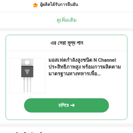
ผู้ผลิตได้รับการยืนยัน
ดูเพิ่มเติม
এর সেরা মূল্য পান
มอสเฟตกำลังสูงชนิด N Channel
ประสิทธิภาพสูง พร้อมการผลิตตาม
มาตรฐานทางทหารเพื่อ
ประสิทธิภาพที่เชื่อถือได้
চালিয়ে