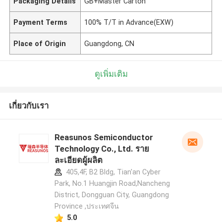
Packaging Details
GB+Master Carton
Payment Terms
100% T/T in Advance(EXW)
Place of Origin
Guangdong, CN
ดูเพิ่มเติม
เกี่ยวกับเรา
Reasunos Semiconductor
Technology Co., Ltd. ราย
ละเอียดผู้ผลิต
405,4F, B2 Bldg, Tian'an Cyber
Park, No.1 Huangjin Road,Nancheng
District, Dongguan City, Guangdong
Province ,ประเทศจีน
5.0