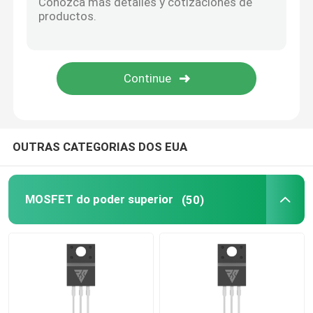
SIC Power Semiconductor
OUTRAS CATEGORIAS DOS EUA
MOSFET do poder superior
(50)