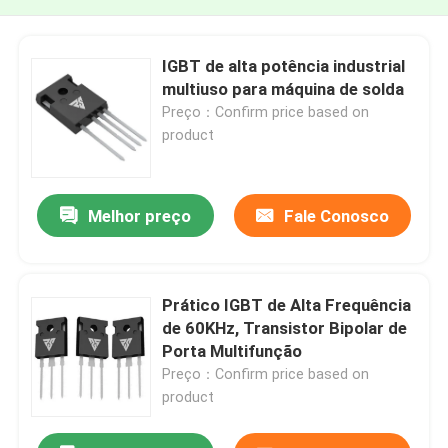
IGBT de alta potência industrial
multiuso para máquina de solda
Preço：Confirm price based on
product
Melhor preço
Fale Conosco
Prático IGBT de Alta Frequência
de 60KHz, Transistor Bipolar de
Porta Multifunção
Preço：Confirm price based on
product