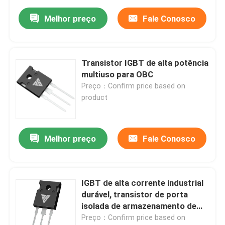
Melhor preço
Fale Conosco
Transistor IGBT de alta potência
multiuso para OBC
Preço：Confirm price based on
product
Melhor preço
Fale Conosco
IGBT de alta corrente industrial
durável, transistor de porta
isolada de armazenamento de
energia
Preço：Confirm price based on