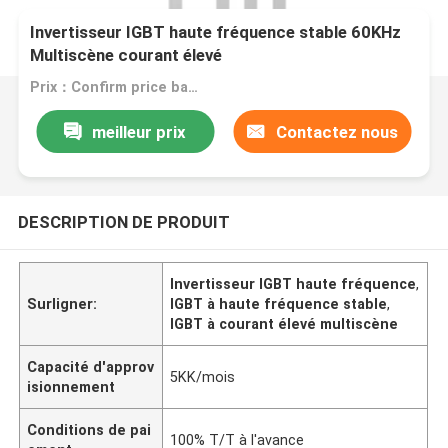
Invertisseur IGBT haute fréquence stable 60KHz
Multiscène courant élevé
Prix：Confirm price based on product
meilleur prix
Contactez nous
DESCRIPTION DE PRODUIT
Invertisseur IGBT haute fréquence
,
Surligner:
IGBT à haute fréquence stable
,
IGBT à courant élevé multiscène
Capacité d'approv
5KK/mois
isionnement
Conditions de pai
100% T/T à l'avance