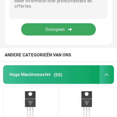
SIC Power halfgeleider
ANDERE CATEGORIEËN VAN ONS
Hoge Machtsmosfet
(50)