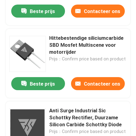
Beste prijs
Contacteer ons
Hittebestendige siliciumcarbide
SBD Mosfet Multiscene voor
motorrijder
Prijs：Confirm price based on product
Beste prijs
Contacteer ons
Anti Surge Industrial Sic
Schottky Rectifier, Duurzame
Silicon Carbide Schottky Diode
Prijs：Confirm price based on product