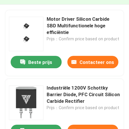
Motor Driver Silicon Carbide
SBD Multifunctionele hoge
efficiëntie
Prijs：Confirm price based on product
Beste prijs
Contacteer ons
Industriële 1200V Schottky
Barrier Diode, PFC Circuit Silicon
Carbide Rectifier
Prijs：Confirm price based on product