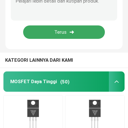
Semikonduktor Daya SIC
KATEGORI LAINNYA DARI KAMI
MOSFET Daya Tinggi
(50)