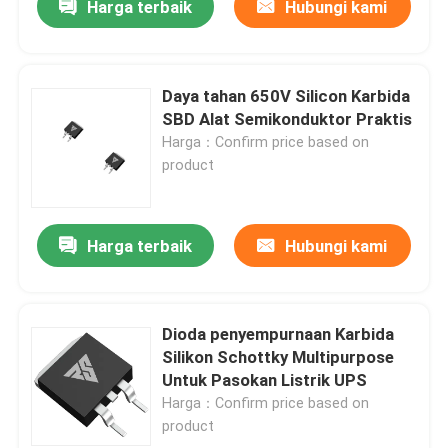
Harga terbaik
Hubungi kami
Daya tahan 650V Silicon Karbida
SBD Alat Semikonduktor Praktis
Harga：Confirm price based on
product
Harga terbaik
Hubungi kami
Dioda penyempurnaan Karbida
Silikon Schottky Multipurpose
Untuk Pasokan Listrik UPS
Harga：Confirm price based on
product