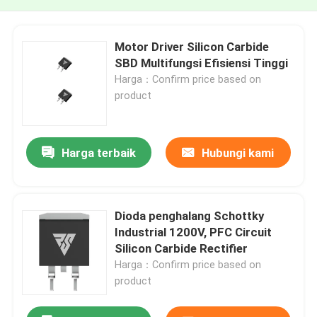
Motor Driver Silicon Carbide
SBD Multifungsi Efisiensi Tinggi
Harga：Confirm price based on
product
Harga terbaik
Hubungi kami
Dioda penghalang Schottky
Industrial 1200V, PFC Circuit
Silicon Carbide Rectifier
Harga：Confirm price based on
product