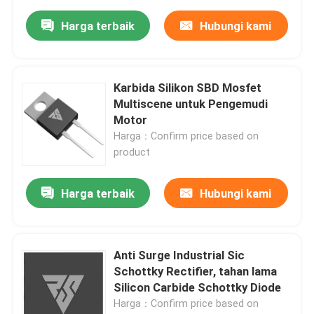
Harga terbaik
Hubungi kami
Karbida Silikon SBD Mosfet
Multiscene untuk Pengemudi
Motor
Harga：Confirm price based on
product
Harga terbaik
Hubungi kami
Anti Surge Industrial Sic
Schottky Rectifier, tahan lama
Silicon Carbide Schottky Diode
Harga：Confirm price based on