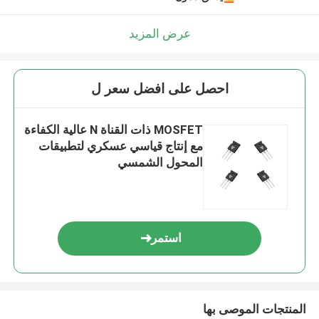
عرض المزيد
احصل على افضل سعر ل
MOSFET ذات القناة N عالية الكفاءة
مع إنتاج قياسي عسكري لتطبيقات
المحول الشمسي
استمر
المنتجات الموصى بها