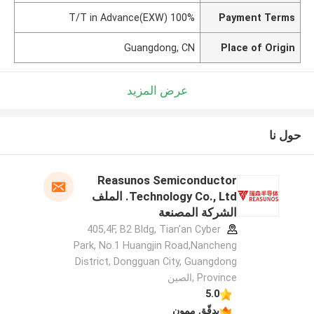
100% T/T in Advance(EXW)
Payment Terms
Guangdong, CN
Place of Origin
عرض المزيد
حول نا
Reasunos Semiconductor
Technology Co., Ltd. الملف
الشركة المصنعة
405,4F, B2 Bldg, Tian'an Cyber
Park, No.1 Huangjin Road,Nancheng
District, Dongguan City, Guangdong
Province ,الصين
5.0
يدقّق ممون