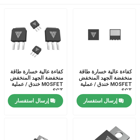
كفاءة عالية خسارة طاقة
كفاءة عالية خسارة طاقة
منخفضة الجهد المنخفض
منخفضة الجهد المنخفض
MOSFET خندق / عملية
MOSFET خندق / عملية
SGT
SGT
المنزل
إرسال استفسار
إرسال استفسار
المنتجات
معلومات عنا