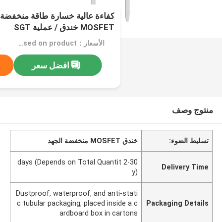
كفاءة عالية خسارة طاقة منخفضة
MOSFET خندق / عملية SGT
الأسعار：Confirm price based on product
افضل سعر
منتوج وصف
تسليط الضوء:
خندق MOSFET منخفضة الجهد
2-30 days (Depends on Total Quantit
Delivery Time
y)
Dustproof, waterproof, and anti-stati
c tubular packaging, placed inside a c
Packaging Details
ardboard box in cartons