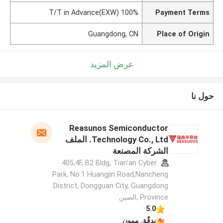
100% T/T in Advance(EXW)
Payment Terms
Guangdong, CN
Place of Origin
عرض المزيد
حول نا
Reasunos Semiconductor
Technology Co., Ltd. الملف
الشركة المصنعة
405,4F, B2 Bldg, Tian'an Cyber
Park, No.1 Huangjin Road,Nancheng
District, Dongguan City, Guangdong
Province ,الصين
5.0
يدقّق ممون