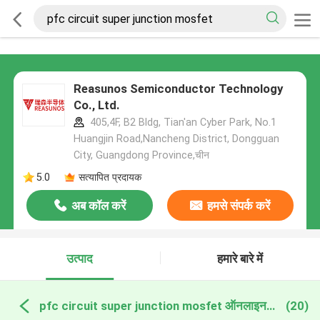
Reasunos Semiconductor Technology
Co., Ltd.
405,4F, B2 Bldg, Tian'an Cyber Park, No.1
Huangjin Road,Nancheng District, Dongguan
City, Guangdong Province,चीन
5.0
सत्यापित प्रदायक
अब कॉल करें
हमसे संपर्क करें
उत्पाद
हमारे बारे में
pfc circuit super junction mosfet ऑनलाइन निर्माण
(20)