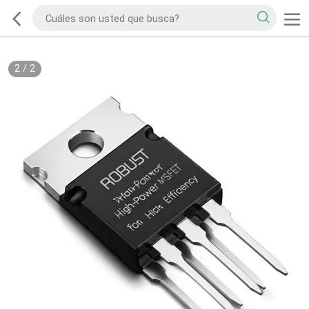
2
/
2