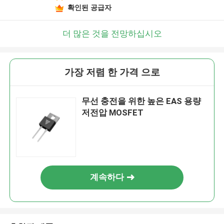
확인된 공급자
더 많은 것을 전망하십시오
가장 저렴 한 가격 으로
무선 충전을 위한 높은 EAS 용량
저전압 MOSFET
계속하다