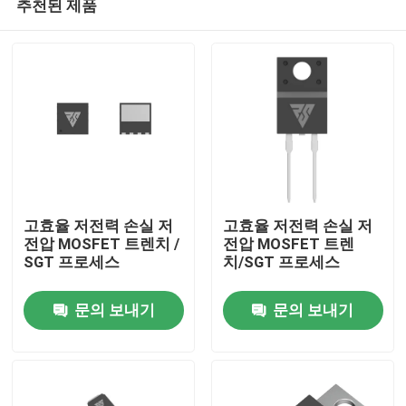
추천된 제품
고효율 저전력 손실 저
고효율 저전력 손실 저
전압 MOSFET 트렌치 /
전압 MOSFET 트렌
SGT 프로세스
치/SGT 프로세스
집
문의 보내기
문의 보내기
제품
우리 에 관한 것