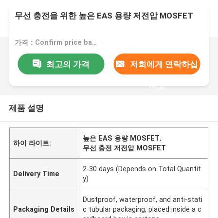
무선 충전을 위한 높은 EAS 용량 저전압 MOSFET
가격：Confirm price based on product
최고의 가격
저희에게 연락하십
시오
제품 설명
높은 EAS 용량 MOSFET
,
하이 라이트:
무선 충전 저전압 MOSFET
2-30 days (Depends on Total Quantit
Delivery Time
y)
Dustproof, waterproof, and anti-stati
Packaging Details
c tubular packaging, placed inside a c