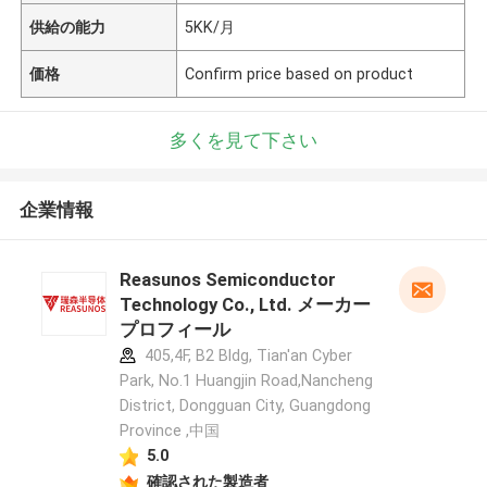
供給の能力
5KK/月
価格
Confirm price based on product
多くを見て下さい
企業情報
Reasunos Semiconductor
Technology Co., Ltd. メーカー
プロフィール
405,4F, B2 Bldg, Tian'an Cyber
Park, No.1 Huangjin Road,Nancheng
District, Dongguan City, Guangdong
Province ,中国
5.0
確認された製造者