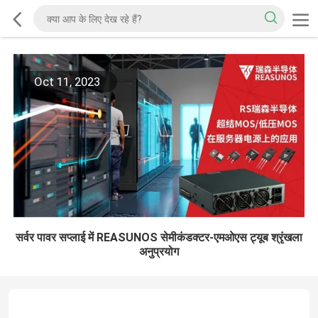
Oct 11, 2023
सर्वर पावर सप्लाई में REASUNOS सेमीकंडक्टर-एमओएस ट्यूब श्रृंखला
अनुप्रयोग