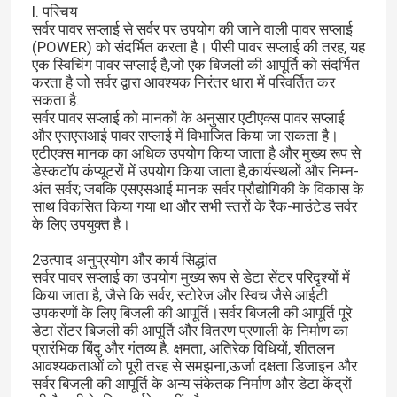
I. परिचय
सर्वर पावर सप्लाई से सर्वर पर उपयोग की जाने वाली पावर सप्लाई
(POWER) को संदर्भित करता है। पीसी पावर सप्लाई की तरह, यह
एक स्विचिंग पावर सप्लाई है,जो एक बिजली की आपूर्ति को संदर्भित
करता है जो सर्वर द्वारा आवश्यक निरंतर धारा में परिवर्तित कर
सकता है.
सर्वर पावर सप्लाई को मानकों के अनुसार एटीएक्स पावर सप्लाई
और एसएसआई पावर सप्लाई में विभाजित किया जा सकता है।
एटीएक्स मानक का अधिक उपयोग किया जाता है और मुख्य रूप से
डेस्कटॉप कंप्यूटरों में उपयोग किया जाता है,कार्यस्थलों और निम्न-
अंत सर्वर; जबकि एसएसआई मानक सर्वर प्रौद्योगिकी के विकास के
साथ विकसित किया गया था और सभी स्तरों के रैक-माउंटेड सर्वर
के लिए उपयुक्त है।
2उत्पाद अनुप्रयोग और कार्य सिद्धांत
सर्वर पावर सप्लाई का उपयोग मुख्य रूप से डेटा सेंटर परिदृश्यों में
किया जाता है, जैसे कि सर्वर, स्टोरेज और स्विच जैसे आईटी
उपकरणों के लिए बिजली की आपूर्ति।सर्वर बिजली की आपूर्ति पूरे
डेटा सेंटर बिजली की आपूर्ति और वितरण प्रणाली के निर्माण का
प्रारंभिक बिंदु और गंतव्य है. क्षमता, अतिरेक विधियों, शीतलन
आवश्यकताओं को पूरी तरह से समझना,ऊर्जा दक्षता डिजाइन और
सर्वर बिजली की आपूर्ति के अन्य संकेतक निर्माण और डेटा केंद्रों