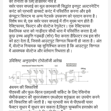
की तैनाती के लिए हार्डवेयर नींव है.
सर्वर पावर सप्लाई का मूल कामकाजी सिद्धांत इनपुट अल्टरनेटिंग
करंट को प्रभावी डायवर्ट करंट में परिवर्तित करना और इसे
कंप्यूटर सिस्टम या अन्य नेटवर्क उपकरण को प्रदान करना है।
विशेष रूप से, एक सर्वर पावर सप्लाई में तीन मुख्य भाग होते हैंः
रेक्टिफायर, फिल्टर और वोल्टेज रेगुलेटर। एक रेक्टिफायर
वैकल्पिक धारा को नाड़ीदार सीधी धारा में परिवर्तित करता है,जो
कुछ उच्च आवृत्ति गड़बड़ी (शोर) पैदा करता हैफ़िल्टर तब इस शोर
को हटा देता है, जिससे आउटपुट सिग्नल चिकनी हो जाता है। अंत
में, वोल्टेज नियामक यह सुनिश्चित करता है कि आउटपुट सिग्नल
में आवश्यक वोल्टेज और वर्तमान स्थिरता हो।
3विशिष्ट अनुप्रयोग टोपोलॉजी आरेख
4चयन की सिफारिशें
पीएफसी और फुल-ब्रिज एलएलसी सर्किट के लिए रेसिनोस
सेमीकंडक्टर की सुपरजंक्शन एमओएस श्रृंखला का उपयोग करने
की सिफारिश की जाती है। यह प्रभावी रूप से पीएफसी पावर
फैक्टर सुधार में सुधार कर सकता है,विद्युत चुम्बकीय हस्तक्षेप को