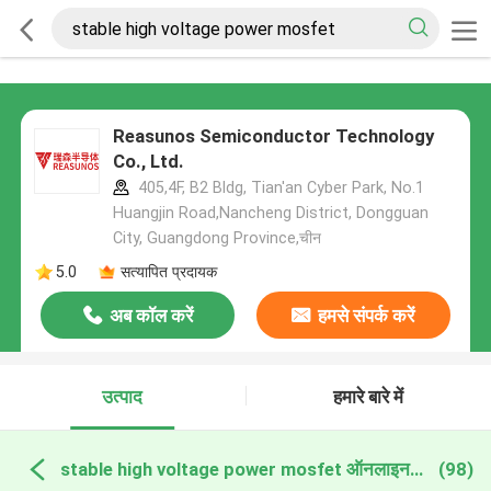
Reasunos Semiconductor Technology
Co., Ltd.
405,4F, B2 Bldg, Tian'an Cyber Park, No.1
Huangjin Road,Nancheng District, Dongguan
City, Guangdong Province,चीन
5.0
सत्यापित प्रदायक
अब कॉल करें
हमसे संपर्क करें
उत्पाद
हमारे बारे में
stable high voltage power mosfet ऑनलाइन निर्माण
(98)