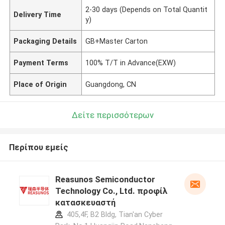
2-30 days (Depends on Total Quantit
Delivery Time
y)
Packaging Details
GB+Master Carton
Payment Terms
100% T/T in Advance(EXW)
Place of Origin
Guangdong, CN
Δείτε περισσότερων
Περίπου εμείς
Reasunos Semiconductor
Technology Co., Ltd. προφίλ
κατασκευαστή
405,4F, B2 Bldg, Tian'an Cyber