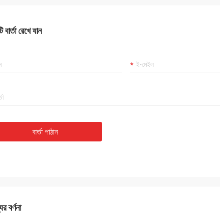
 বার্তা রেখে যান
বার্তা পাঠান
ের বর্ণনা