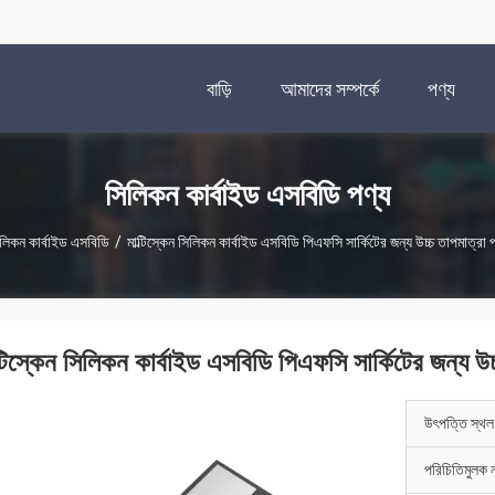
বাড়ি
আমাদের সম্পর্কে
পণ্য
সিলিকন কার্বাইড এসবিডি পণ্য
লিকন কার্বাইড এসবিডি
/
মাল্টিস্কেন সিলিকন কার্বাইড এসবিডি পিএফসি সার্কিটের জন্য উচ্চ তাপমাত্রা
ল্টিস্কেন সিলিকন কার্বাইড এসবিডি পিএফসি সার্কিটের জন্য উ
উৎপত্তি স্থল
পরিচিতিমুলক 