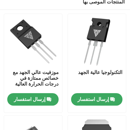
المنتجات الموصى بها
التكنولوجيا عالية الجهد
موزفيت عالي الجهد مع
خصائص ممتازة في
درجات الحرارة العالية
المنزل
إرسال استفسار
إرسال استفسار
المنتجات
معلومات عنا