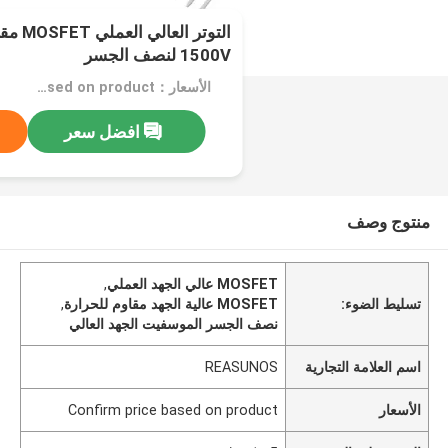
1500V لنصف الجسر
الأسعار：Confirm price based on product
افضل سعر
منتوج وصف
MOSFET عالي الجهد العملي
,
تسليط الضوء:
MOSFET عالية الجهد مقاوم للحرارة
,
نصف الجسر الموسفيت الجهد العالي
اسم العلامة التجارية
REASUNOS
الأسعار
Confirm price based on product