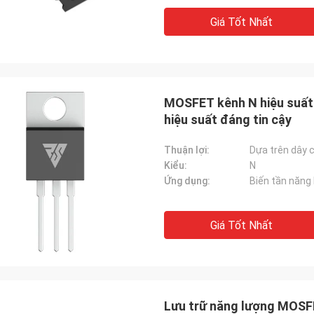
Giá Tốt Nhất
MOSFET kênh N hiệu suất 
hiệu suất đáng tin cậy
Thuận lợi:
Kiểu:
N
Ứng dụng:
Giá Tốt Nhất
Lưu trữ năng lượng MOSF