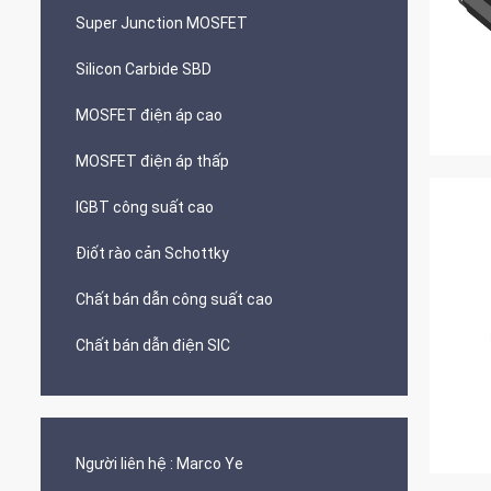
Super Junction MOSFET
Silicon Carbide SBD
MOSFET điện áp cao
MOSFET điện áp thấp
IGBT công suất cao
Điốt rào cản Schottky
Chất bán dẫn công suất cao
Chất bán dẫn điện SIC
Người liên hệ :
Marco Ye