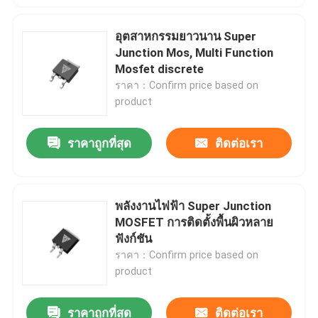
อุตสาหกรรมยาวนาน Super
Junction Mos, Multi Function
Mosfet discrete
ราคา：Confirm price based on
product
ราคาถูกที่สุด
ติดต่อเรา
พลังงานไฟฟ้า Super Junction
MOSFET การติดตั้งพื้นผิวหลาย
ฟังก์ชัน
ราคา：Confirm price based on
product
ราคาถูกที่สุด
ติดต่อเรา