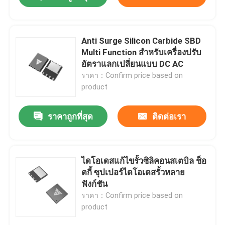
Anti Surge Silicon Carbide SBD
Multi Function สําหรับเครื่องปรับ
อัตราแลกเปลี่ยนแบบ DC AC
ราคา：Confirm price based on
product
ราคาถูกที่สุด
ติดต่อเรา
ไดโอเดสแก้ไขรั้วซิลิคอนสเตบิล ช็อ
ตกี้ ซุปเปอร์ไดโอเดสรั้วหลาย
ฟังก์ชัน
ราคา：Confirm price based on
product