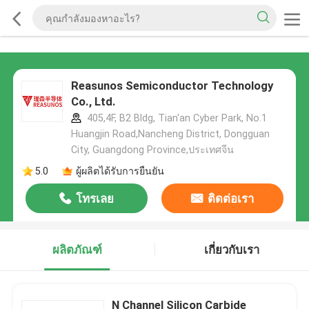
Reasunos Semiconductor Technology
Co., Ltd.
405,4F, B2 Bldg, Tian'an Cyber Park, No.1
Huangjin Road,Nancheng District, Dongguan
City, Guangdong Province,ประเทศจีน
5.0
ผู้ผลิตได้รับการยืนยัน
โทรเลย
ติดต่อเรา
ผลิตภัณฑ์
เกี่ยวกับเรา
N Channel Silicon Carbide