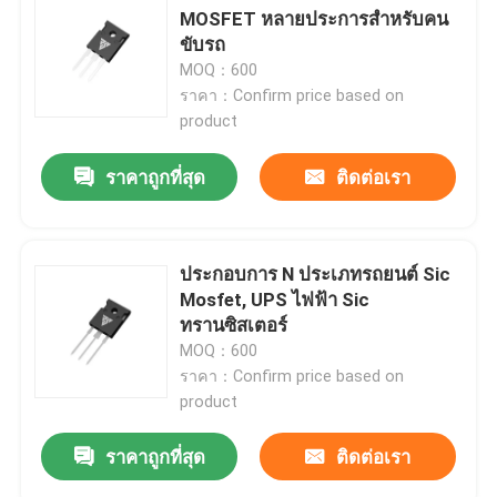
MOSFET หลายประการสําหรับคน
ขับรถ
MOQ：600
ราคา：Confirm price based on
product
ราคาถูกที่สุด
ติดต่อเรา
ประกอบการ N ประเภทรถยนต์ Sic
Mosfet, UPS ไฟฟ้า Sic
ทรานซิสเตอร์
MOQ：600
ราคา：Confirm price based on
product
ราคาถูกที่สุด
ติดต่อเรา