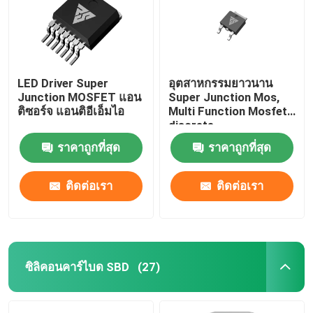
LED Driver Super
อุตสาหกรรมยาวนาน
Junction MOSFET แอน
Super Junction Mos,
ติซอร์จ แอนติอีเอ็มไอ
Multi Function Mosfet
discrete
ราคาถูกที่สุด
ราคาถูกที่สุด
ติดต่อเรา
ติดต่อเรา
ซิลิคอนคาร์ไบด SBD
(27)