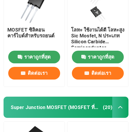
MOSFET ซิลิคอน
โลหะ ใช้งานได้ดี โลหะสูง
คาร์ไบด์สําหรับรถยนต์
Sic Mosfet, N ประเภท
Silicon Carbide
Semiconductor
ราคาถูกที่สุด
ราคาถูกที่สุด
ติดต่อเรา
ติดต่อเรา
Super Junction MOSFET (MOSFET ที่เชื่อมต่อกันสูง)
(20)