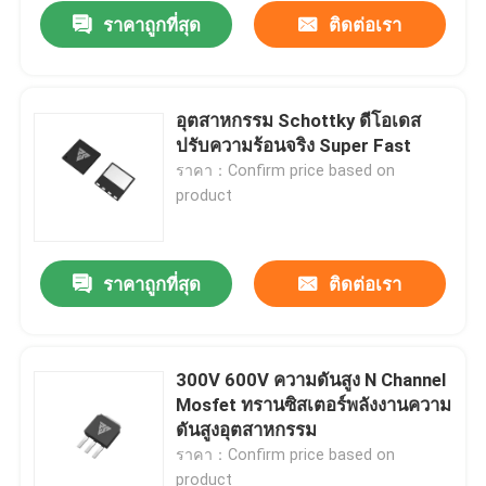
ราคาถูกที่สุด
ติดต่อเรา
อุตสาหกรรม Schottky ดีโอเดส
ปรับความร้อนจริง Super Fast
ราคา：Confirm price based on
product
ราคาถูกที่สุด
ติดต่อเรา
บ้าน
300V 600V ความดันสูง N Channel
Mosfet ทรานซิสเตอร์พลังงานความ
สินค้า
ดันสูงอุตสาหกรรม
ราคา：Confirm price based on
เกี่ยวกับเรา
product