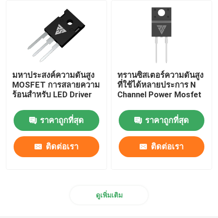
มหาประสงค์ความดันสูง
ทรานซิสเตอร์ความดันสูง
MOSFET การสลายความ
ที่ใช้ได้หลายประการ N
ร้อนสําหรับ LED Driver
Channel Power Mosfet
ราคาถูกที่สุด
ราคาถูกที่สุด
ติดต่อเรา
ติดต่อเรา
ดูเพิ่มเติม