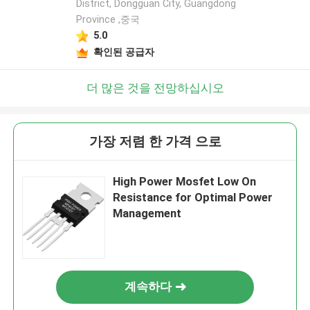
District, Dongguan City, Guangdong
Province ,중국
5.0
확인된 공급자
더 많은 것을 전망하십시오
가장 저렴 한 가격 으로
High Power Mosfet Low On
Resistance for Optimal Power
Management
계속하다