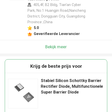
405,4F, B2 Bldg, Tian'an Cyber
Park, No.1 Huangjin Road,Nancheng
District, Dongguan City, Guangdong
Province ,China
5.0
Geverifieerde Leverancier
Bekijk meer
Krijg de beste prijs voor
Stabiel Silicon Schottky Barrier
Rectifier Diode, Multifunctionele
Super Barrier Diode