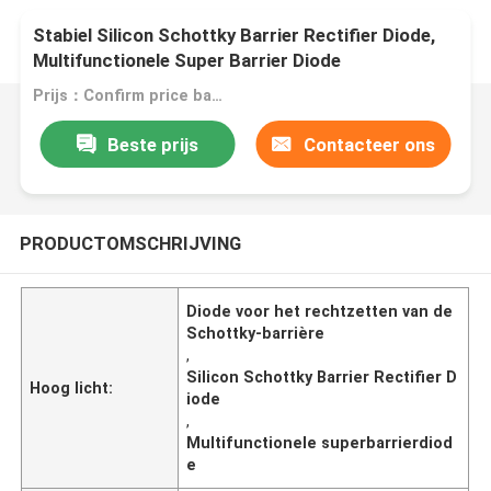
Stabiel Silicon Schottky Barrier Rectifier Diode,
Multifunctionele Super Barrier Diode
Prijs：Confirm price based on product
Beste prijs
Contacteer ons
PRODUCTOMSCHRIJVING
Diode voor het rechtzetten van de
Schottky-barrière
,
Silicon Schottky Barrier Rectifier D
Hoog licht:
iode
,
Multifunctionele superbarrierdiod
e