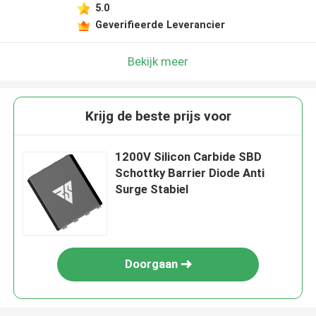
5.0
Geverifieerde Leverancier
Bekijk meer
Krijg de beste prijs voor
1200V Silicon Carbide SBD
Schottky Barrier Diode Anti
Surge Stabiel
Doorgaan