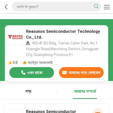
Reasunos Semiconductor Technology
Co., Ltd.
405,4F, B2 Bldg, Tian'an Cyber Park, No.1
Huangjin Road,Nancheng District, Dongguan
City, Guangdong Province,চীন
5.0
যাচাইকৃত সরবরাহকারী
এখন ডাকো
আমাদের সাথে যোগাযোগ
করুন
পণ্য
আমাদের সম্পর্কে
Reasunos Semiconductor