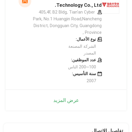
Technology Co., Ltd.
405,4F, B2 Bldg, Tian'an Cyber
Park, No.1 Huangjin Road,Nancheng
District, Dongguan City, Guangdong
Province ,
نوع الأعمال:
الشركة المصنعة
المصدر
عدد الموظفين:
100~200 الناس
سنة التأسيس:
2007
عرض المزيد
تفاصيل الاتصال