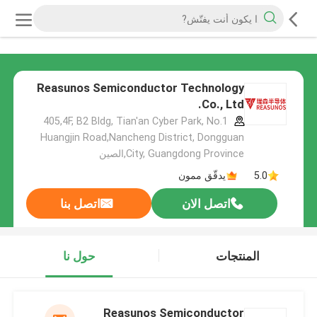
Reasunos Semiconductor Technology
Co., Ltd.
405,4F, B2 Bldg, Tian'an Cyber Park, No.1
Huangjin Road,Nancheng District, Dongguan
City, Guangdong Province,الصين
5.0
يدقّق ممون
اتصل الان
اتصل بنا
المنتجات
حول نا
Reasunos Semiconductor