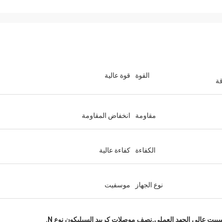
القوة
قوة عالية
قة
مقاومة
انخفاض المقاومة
الكفاءة
كفاءة عالية
نوع الجهاز
موسفيت
,