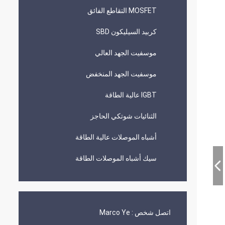
MOSFET التقاطع الفائق
كربيد السيليكون SBD
موسفيت الجهد العالي
موسفيت الجهد المنخفض
IGBT عالية الطاقة
الثنائيات شوتكي الحاجز
أشباه الموصلات عالية الطاقة
سيك أشباه الموصلات الطاقة
اتصل شخص :
Marco Ye