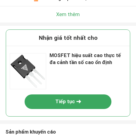
Xem thêm
Nhận giá tốt nhất cho
MOSFET hiệu suất cao thực tế
đa cảnh tần số cao ổn định
Tiếp tục
Sản phẩm khuyến cáo