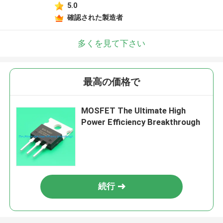
5.0
確認された製造者
多くを見て下さい
最高の価格で
MOSFET The Ultimate High
Power Efficiency Breakthrough
続行