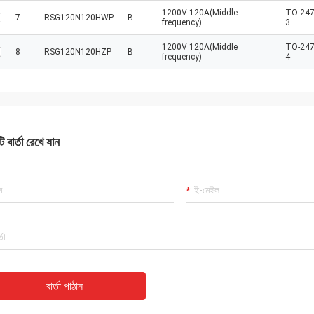
1200V 120A(Middle
TO-247
7
RSG120N120HWP
B
frequency)
3
1200V 120A(Middle
TO-247
8
RSG120N120HZP
B
frequency)
4
 বার্তা রেখে যান
বার্তা পাঠান