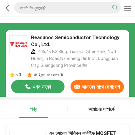
Reasunos Semiconductor Technology
Co., Ltd.
405,4F, B2 Bldg, Tian'an Cyber Park, No.1
Huangjin Road,Nancheng District, Dongguan
City, Guangdong Province,চীন
5.0
যাচাইকৃত সরবরাহকারী
এখন ডাকো
আমাদের সাথে যোগাযোগ
করুন
পণ্য
আমাদের সম্পর্কে
এন চ্যানেল সিলিকন কার্বাইড MOSFET